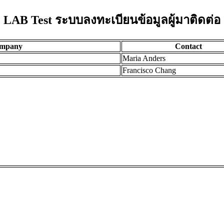
LAB Test ระบบลงทะเบียนข้อมูลผู้มาติดต่อ
mpany
Contact
Maria Anders
Francisco Chang