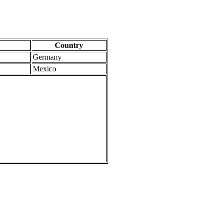
Country
Germany
Mexico